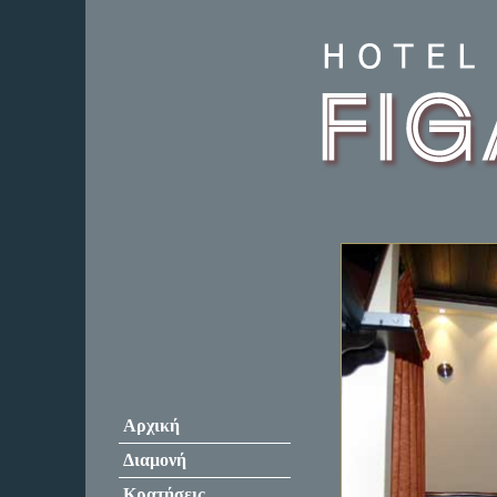
Αρχική
Διαμονή
Κρατήσεις